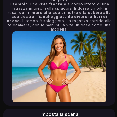
Esempio
: una vista
frontale
a corpo intero di una
ragazza in piedi sulla spiaggia. Indossa un bikini
rosa,
con il mare alla sua sinistra e la sabbia alla
sua destra, fiancheggiato da diversi alberi di
cocco.
Il tempo è soleggiato. La ragazza sorride alla
telecamera, con le mani sulla vita, in posa come una
modella.
Imposta la scena