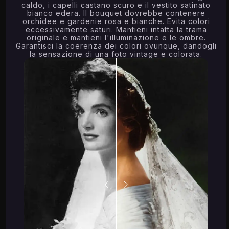
caldo, i capelli castano scuro e il vestito satinato
bianco edera. Il bouquet dovrebbe contenere
orchidee e gardenie rosa e bianche. Evita colori
eccessivamente saturi. Mantieni intatta la trama
originale e mantieni l'illuminazione e le ombre.
Garantisci la coerenza dei colori ovunque, dandogli
la sensazione di una foto vintage e colorata.