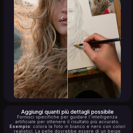
Aggiungi quanti più dettagli possibile
Fornisci specifiche per guidare l'intelligenza
artificiale per ottenere il risultato più accurato.
Esempio
: colora la foto in bianco e nero con colori
realistici. La pelle dovrebbe essere di un beige