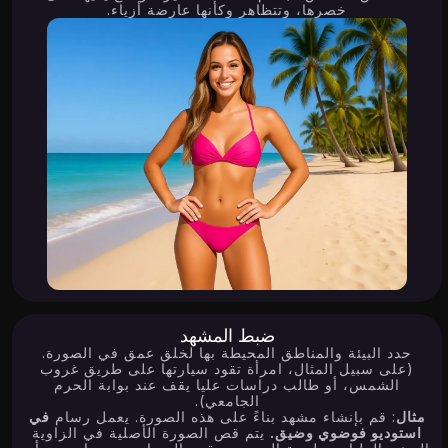
خصرها، وتتظاهر وكأنها عارضة أزياء.
ضبط المشهد
حدد البيئة والمناطق المحيطة بها لخلق عمق في الصورة.
(على سبيل المثال، امرأة تقود سيارتها على طريق غروب
الشمس، أو طالب دراسات عليا يقف عند بوابة الحرم
الجامعي).
مثال
: قم بإنشاء مشهد بناءً على هذه الصورة. يعمل رسام
في
استوديو فوضوي وضيق.
يتم قص الصورة الأصلية في الزاوية