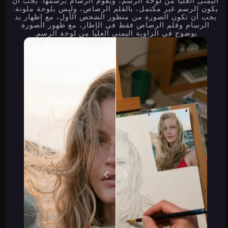
اليمنى العليا من لوحة الرسم، ويقوم الرسام برسمها. يجب أن
يكون الرسم غير مكتمل، بالقلم الرصاص، وليس بلوحة ملونة.
يجب أن تكون الصورة من منظور الشخص الأول، مع إظهار يد
الرسام وقلم الرصاص فقط في الإطار، مع ظهور الصورة
بوضوح في الزاوية اليمنى العليا من لوحة الرسم.