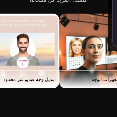
اكتشف المزيد من منتجاتنا
عبيرات الوجه
تبديل وجه فيديو غير محدود