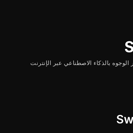
الوجوه بالذكاء الاصطناعي عبر الإنترنت