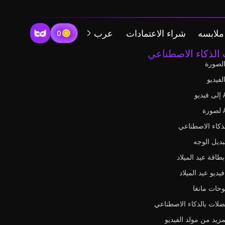
ملابسه
شراء الاعتمادات
عرب
0
 الذكاء الاصطناعي
لصورة
فيديو
ذكاء الاصطناعي
ديل الوجه
وحات مانغا
ضلات بالذكاء الاصطناعي
مزيد من مولد الفيديو