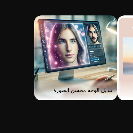
تبديل الوجه محسن الصورة