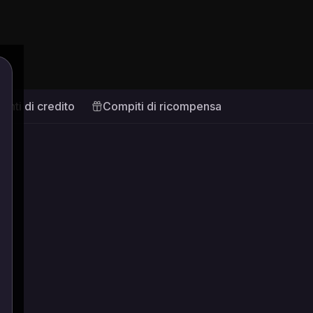
nti di credito
Compiti di ricompensa