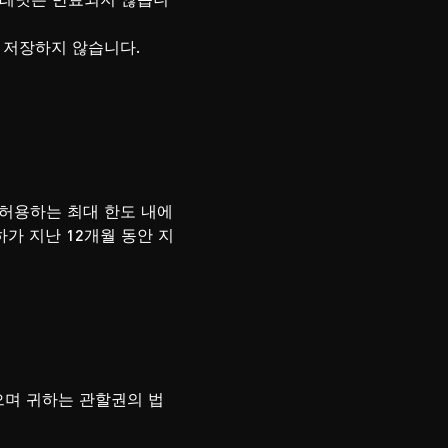
를 저장하지 않습니다.
 허용하는 최대 한도 내에
가 지난 12개월 동안 지
으며 귀하는 관할권의 법