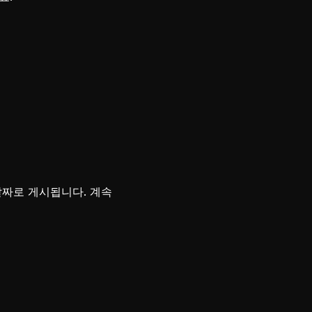
날짜로 게시됩니다. 계속