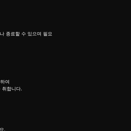
나 종료할 수 있으며 필요
함하여
 취합니다.
요.