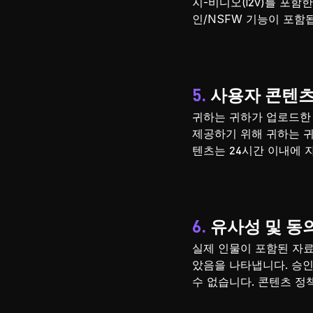
지-비디오(i2v)를 포
인/NSFW 기능이 포함됩
5. 사용자 콘텐
귀하는 귀하가 업로드한
제공하기 위해 귀하는 귀
텐츠는 24시간 이내에 
6. 유사성 및 동
실제 인물이 포함된 자
았음을 나타냅니다. 승인
수 없습니다. 콘텐츠 정책