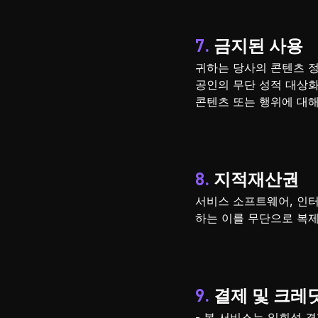
7. 금지된 사용
귀하는 당사의 콘텐츠 정책
공인의 무단 성적 대상화,
콘텐츠 또는 행위에 대해
8. 지적재산권
서비스 소프트웨어, 인터페
하는 이를 무단으로 복제
9. 결제 및 크레
- 본 서비스는 일회성 