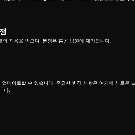
분쟁
법률의 적용을 받으며, 분쟁은 홍콩 법원에 제기됩니다.
 업데이트할 수 있습니다. 중요한 변경 사항은 여기에 새로운 
니다.