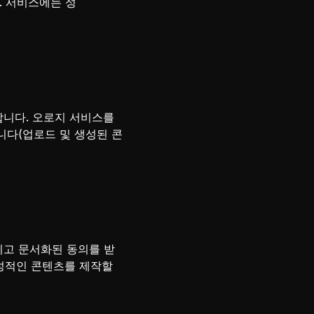
. 서비스에는 성
합니다. 오로지 서비스를
니다(업로드 및 생성된 콘
이고 문서화된 동의를 받
 성적인 콘텐츠를 제작할