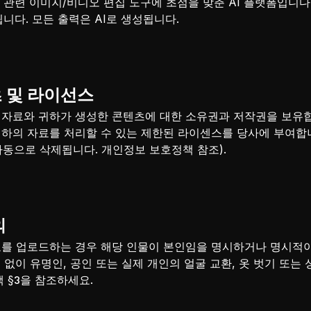
함한 관련 이미지/비디오 편집 도구에 초점을 맞춘 AI 플랫폼입니다
니다. 모든 출력은 AI로 생성됩니다.
츠 및 라이선스
 자료와 귀하가 생성한 콘텐츠에 대한 소유권과 저작권을 보유
하의 자료를 처리할 수 있는 제한된 라이센스를 당사에 부여합
자동으로 삭제됩니다. 개인정보 보호정책 참조).
의
료를 업로드하는 경우 해당 인물이 본인임을 명시하거나 명시적
 없이 유명인, 공인 또는 실제 개인의 얼굴 교환, 옷 벗기 또는
 §3을 참조하세요.