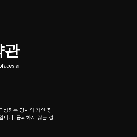
 약관
faces.ai
 구성하는 당사의 개인 정
것입니다. 동의하지 않는 경