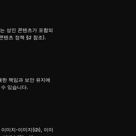
에는 성인 콘텐츠가 포함되
츠 정책 §2 참조).
 대한 책임과 보안 유지에
 수 있습니다.
 이미지-이미지(i2i), 이미