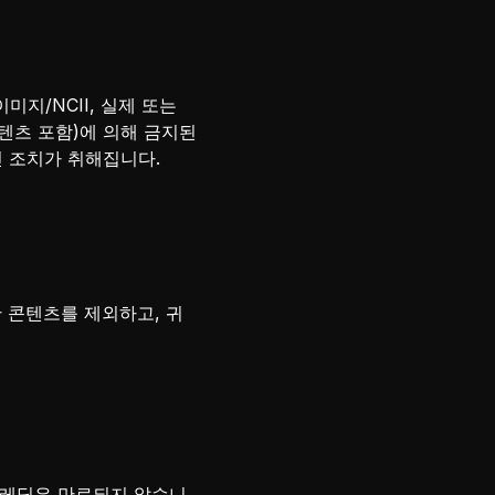
미지/NCII, 실제 또는
콘텐츠 포함)에 의해 금지된
인 조치가 취해집니다.
한 콘텐츠를 제외하고, 귀
 크레딧은 만료되지 않습니