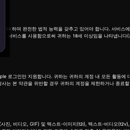
이어야 하며 완전한 법적 능력을 갖추고 있어야 합니다. 서비스
다. 서비스를 사용함으로써 귀하는 18세 이상임을 나타냅니다(콘텐
Apple 로그인만 지원합니다. 귀하는 귀하의 계정 내 모든 활동에
당사는 본 약관을 위반할 경우 귀하의 계정을 제한하거나 종료할
사진, 비디오, GIF) 및 텍스트-이미지(t2i), 텍스트-비디오(t2v),