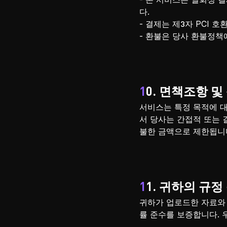
다.
- 결제는 제3자 PCI
- 환불은 당사 환불정책
10. 면책조항 
서비스는 특정 목적에 대
서 당사는 간접적 또는 
불한 금액으로 제한됩니
11. 귀하의 규
귀하가 업로드한 자료와
률 준수를 보증합니다.