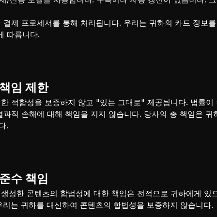
 호환 결제 프로세서를 통해 처리됩니다. 우리는 귀하의 카드 정보
에 따릅니다.
및 책임 제한
한 적합성을 보증하지 않고 "있는 그대로" 제공됩니다. 법률이
결과적 손해에 대해 책임을 지지 않습니다. 당사의 총 책임은 귀하
다.
정 준수 책임
 생성한 콘텐츠의 합법성에 대한 책임은 전적으로 귀하에게 있
 우리는 귀하를 대신하여 콘텐츠의 합법성을 보증하지 않습니다.