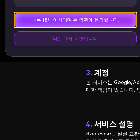
나는 18세 이상이며 본 약관에 동의합니다.
2. 자격 및 연령
귀하는 최소 18세 이상
어 있으며 성인 전용입니
나는 18세 미만입니다
3. 계정
본 서비스는 Google/
대한 책임이 있습니다. 
4. 서비스 설명
SwapFace는 얼굴 교환(