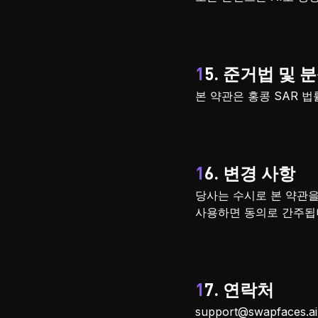
15. 준거법 및 
본 약관은 홍콩 SAR 
16. 변경 사항
당사는 수시로 본 약관을
사용하면 동의로 간주됩
17. 연락처
support@swapfaces.ai