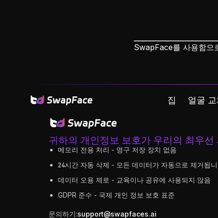
SwapFace를 사용함
집
얼굴 교
귀하의 개인정보 보호가 우리의 최우선
메모리 전용 처리 - 영구 저장 장치 없음
24시간 자동 삭제 - 모든 데이터가 자동으로 제거됩니
데이터 오용 제로 - 교육이나 공유에 사용되지 않음
GDPR 준수 - 국제 개인 정보 보호 표준
문의하기:
support@swapfaces.ai