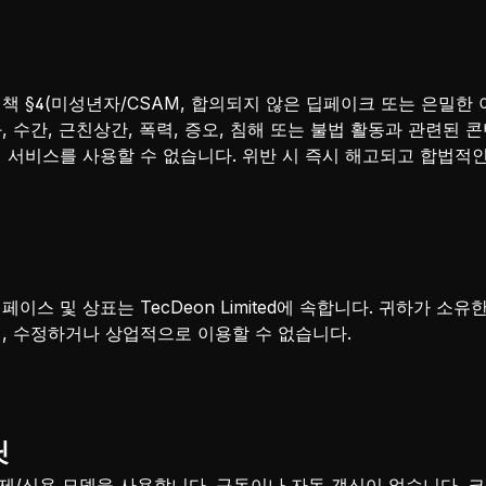
 §4(미성년자/CSAM, 합의되지 않은 딥페이크 또는 은밀한 이
 수간, 근친상간, 폭력, 증오, 침해 또는 불법 활동과 관련된 
 서비스를 사용할 수 없습니다. 위반 시 즉시 해고되고 합법적
이스 및 상표는 TecDeon Limited에 속합니다. 귀하가 소유
, 수정하거나 상업적으로 이용할 수 없습니다.
딧
결제/신용 모델을 사용합니다. 구독이나 자동 갱신이 없습니다.