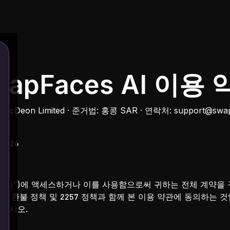
SwapFaces AI 이용
TecDeon Limited · 준거법: 홍콩 SAR · 연락처:
support@swap
 2026
", "당사")에 액세스하거나 이를 사용함으로써 귀하는 전체 계약을
책, 환불 정책 및 2257 정책과 함께 본 이용 약관에 동의하는 
마십시오.