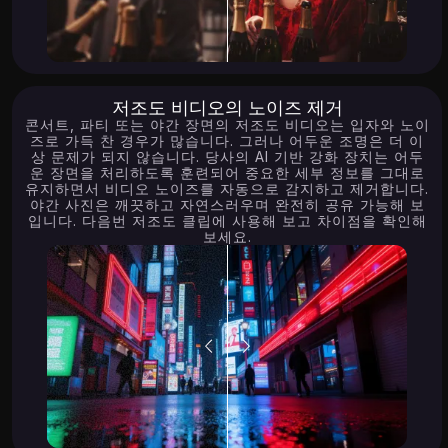
저조도 비디오의 노이즈 제거
콘서트, 파티 또는 야간 장면의 저조도 비디오는 입자와 노이
즈로 가득 찬 경우가 많습니다. 그러나 어두운 조명은 더 이
상 문제가 되지 않습니다. 당사의 AI 기반 강화 장치는 어두
운 장면을 처리하도록 훈련되어 중요한 세부 정보를 그대로
유지하면서 비디오 노이즈를 자동으로 감지하고 제거합니다.
야간 사진은 깨끗하고 자연스러우며 완전히 공유 가능해 보
입니다. 다음번 저조도 클립에 사용해 보고 차이점을 확인해
보세요.