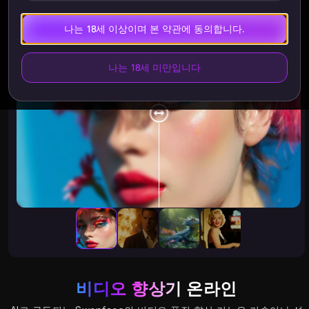
효과
나는 18세 이상이며 본 약관에 동의합니다.
나는 18세 미만입니다
비디오 향상기
온라인