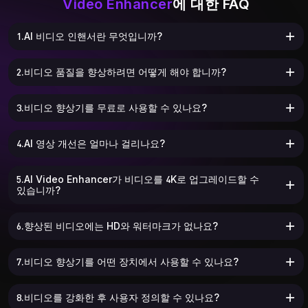
Video Enhancer
에 대한 FAQ
1.AI 비디오 인핸서란 무엇입니까?
2.비디오 품질을 향상하려면 어떻게 해야 합니까?
3.비디오 향상기를 무료로 사용할 수 있나요?
4.AI 영상 개선은 얼마나 걸리나요?
5.AI Video Enhancer가 비디오를 4K로 업그레이드할 수
있습니까?
6.향상된 비디오에는 HD와 워터마크가 없나요?
7.비디오 향상기를 어떤 장치에서 사용할 수 있나요?
8.비디오를 강화한 후 사용자 정의할 수 있나요?