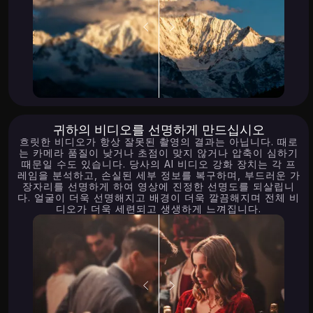
귀하의 비디오를 선명하게 만드십시오
흐릿한 비디오가 항상 잘못된 촬영의 결과는 아닙니다. 때로
는 카메라 품질이 낮거나 초점이 맞지 않거나 압축이 심하기
때문일 수도 있습니다. 당사의 AI 비디오 강화 장치는 각 프
레임을 분석하고, 손실된 세부 정보를 복구하며, 부드러운 가
장자리를 선명하게 하여 영상에 진정한 선명도를 되살립니
다. 얼굴이 더욱 선명해지고 배경이 더욱 깔끔해지며 전체 비
디오가 더욱 세련되고 생생하게 느껴집니다.