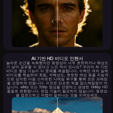
AI 기반 HD 비디오 인핸서
놀라운 순간을 녹화했지만 동영상이 너무 흐릿하거나 해상도
가 낮아 공유할 수 없다고 느낀 적이 있나요? 우리의 AI 기반
비디오 향상 기능이 이 문제를 해결합니다. 수백만 개의 실제
비디오를 학습하여 흐림, 저해상도, 흐릿한 색상 등을 지능적
으로 감지한 다음 스마트한 디테일 복구를 통해 모든 프레임
을 선명하게 만듭니다. 이것은 단순한 픽셀 업스케일링이 아
닙니다. 480p 또는 720p 영상을 선명하고 생생한 1080p HD
품질로 변환합니다. 편집 기술이 필요하지 않습니다. 동영상
을 업로드하고 마법이 일어나는 것을 지켜보세요.