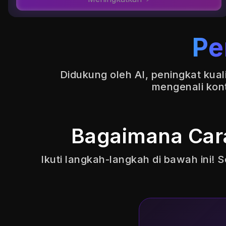
Pe
Didukung oleh AI, peningkat kual
mengenali kon
Bagaimana Car
Ikuti langkah-langkah di bawah ini!