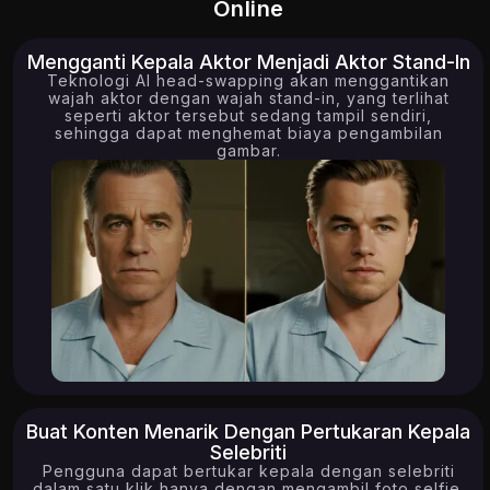
Online
Mengganti Kepala Aktor Menjadi Aktor Stand-In
Teknologi AI head-swapping akan menggantikan
wajah aktor dengan wajah stand-in, yang terlihat
seperti aktor tersebut sedang tampil sendiri,
sehingga dapat menghemat biaya pengambilan
gambar.
Buat Konten Menarik Dengan Pertukaran Kepala
Selebriti
Pengguna dapat bertukar kepala dengan selebriti
dalam satu klik hanya dengan mengambil foto selfie.