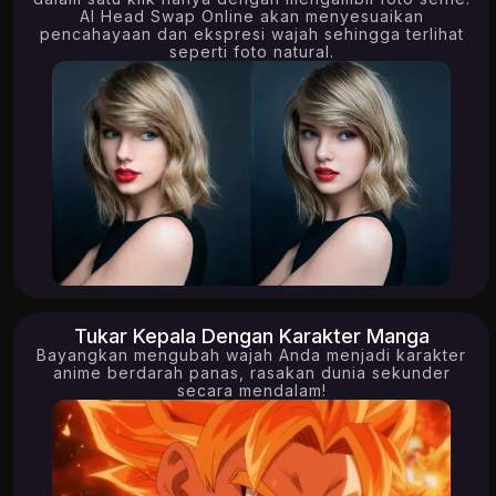
AI Head Swap Online akan menyesuaikan
pencahayaan dan ekspresi wajah sehingga terlihat
seperti foto natural.
Tukar Kepala Dengan Karakter Manga
Bayangkan mengubah wajah Anda menjadi karakter
anime berdarah panas, rasakan dunia sekunder
secara mendalam!