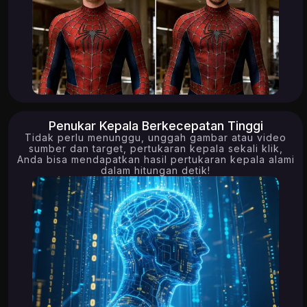
Penukar Kepala Berkecepatan Tinggi
Tidak perlu menunggu, unggah gambar atau video
sumber dan target, pertukaran kepala sekali klik,
Anda bisa mendapatkan hasil pertukaran kepala alami
dalam hitungan detik!
11.19K
5.02K