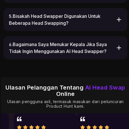
5.Bisakah Head Swapper Digunakan Untuk
Beberapa Head Swapping?
6.Bagaimana Saya Menukar Kepala Jika Saya
Tidak Ingin Menggunakan AI Head Swapper?
Ulasan Pelanggan Tentang
AI Head Swap
Online
Ulasan pengguna asli, termasuk masukan dari peluncuran
Product Hunt kami.