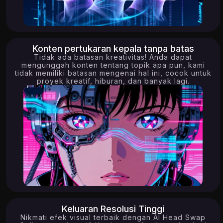
Konten pertukaran kepala tanpa batas
Tidak ada batasan kreativitas! Anda dapat
mengunggah konten tentang topik apa pun, kami
tidak memiliki batasan mengenai hal ini, cocok untuk
proyek kreatif, hiburan, dan banyak lagi.
15.80K
1.32K
Keluaran Resolusi Tinggi
Nikmati efek visual terbaik dengan AI Head Swap