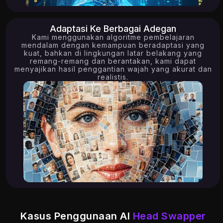
Adaptasi Ke Berbagai Adegan
Kami menggunakan algoritme pembelajaran
mendalam dengan kemampuan beradaptasi yang
kuat, bahkan di lingkungan latar belakang yang
remang-remang dan berantakan, kami dapat
menyajikan hasil penggantian wajah yang akurat dan
realistis.
15.01K
Kasus Penggunaan AI
Head Swapper