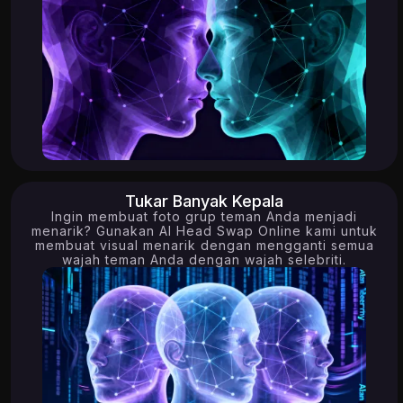
Tukar Banyak Kepala
Ingin membuat foto grup teman Anda menjadi
menarik? Gunakan AI Head Swap Online kami untuk
membuat visual menarik dengan mengganti semua
wajah teman Anda dengan wajah selebriti.
0.49K
10.72K