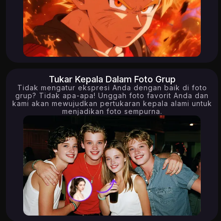
Tukar Kepala Dalam Foto Grup
Tidak mengatur ekspresi Anda dengan baik di foto
grup? Tidak apa-apa! Unggah foto favorit Anda dan
kami akan mewujudkan pertukaran kepala alami untuk
menjadikan foto sempurna.