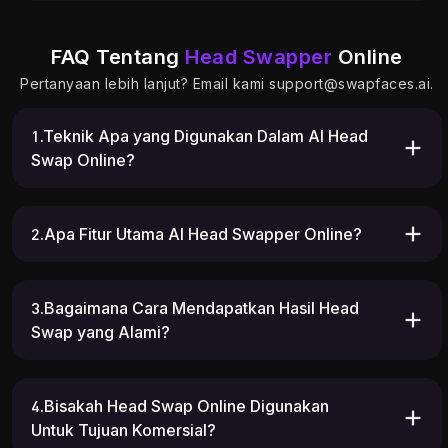
FAQ Tentang
Head Swapper
Online
Pertanyaan lebih lanjut? Email kami
support@swapfaces.ai
.
1.Teknik Apa yang Digunakan Dalam AI Head
Swap Online?
2.Apa Fitur Utama AI Head Swapper Online?
3.Bagaimana Cara Mendapatkan Hasil Head
Swap yang Alami?
4.Bisakah Head Swap Online Digunakan
Untuk Tujuan Komersial?