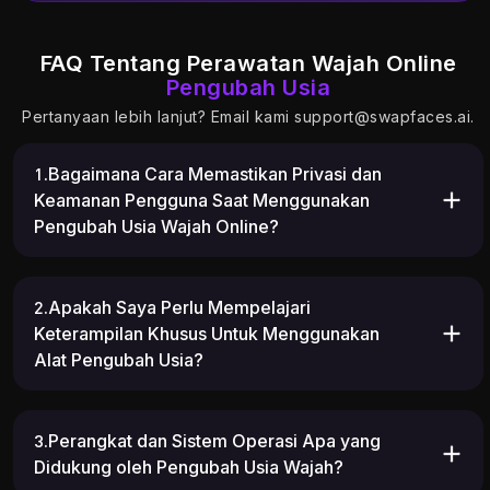
FAQ Tentang Perawatan Wajah Online
Pengubah Usia
Pertanyaan lebih lanjut? Email kami
support@swapfaces.ai
.
1.Bagaimana Cara Memastikan Privasi dan
Keamanan Pengguna Saat Menggunakan
Pengubah Usia Wajah Online?
2.Apakah Saya Perlu Mempelajari
Keterampilan Khusus Untuk Menggunakan
Alat Pengubah Usia?
3.Perangkat dan Sistem Operasi Apa yang
Didukung oleh Pengubah Usia Wajah?