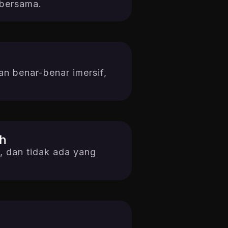
 bersama.
an benar-benar imersif,
h
, dan tidak ada yang