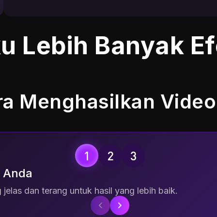
u Lebih Banyak Ef
a Menghasilkan Video
 Anda
jelas dan terang untuk hasil yang lebih baik.