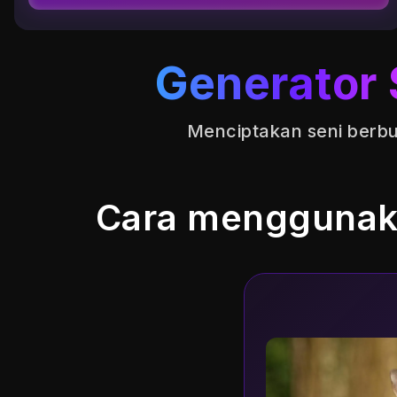
Generator 
Menciptakan seni berbu
Cara menggunaka