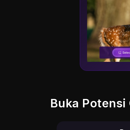
Buka Potensi