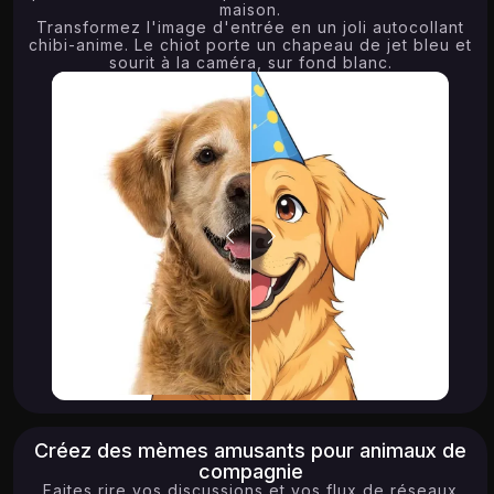
maison.
Transformez l'image d'entrée en un joli autocollant
chibi-anime. Le chiot porte un chapeau de jet bleu et
sourit à la caméra, sur fond blanc.
Créez des mèmes amusants pour animaux de
compagnie
Faites rire vos discussions et vos flux de réseaux