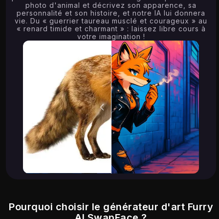
photo d'animal et décrivez son apparence, sa
personnalité et son histoire, et notre IA lui donnera
vie. Du « guerrier taureau musclé et courageux » au
« renard timide et charmant » : laissez libre cours à
votre imagination !
Pourquoi choisir le générateur d'art Furry
AI SwapFace ?