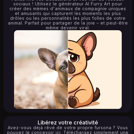
sociaux ! Utilisez le générateur AI Furry Art pour
créer des mèmes d'animaux de compagnie uniques
et amusants qui capturent les moments les plus
drôles ou les personnalités les plus folles de votre
animal. Parfait pour partager de la joie – et peut-être
même devenir viral.
Libérez votre créativité
Avez-vous déjà rêvé de votre propre fursona ? Vous
pouvez le concevoir ici. Téléchargez simplement une