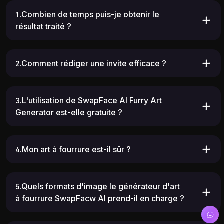
1.Combien de temps puis-je obtenir le
résultat traité ?
2.Comment rédiger une invite efficace ?
3.L'utilisation de SwapFace AI Furry Art
Generator est-elle gratuite ?
4.Mon art à fourrure est-il sûr ?
5.Quels formats d'image le générateur d'art
à fourrure SwapFacw AI prend-il en charge ?