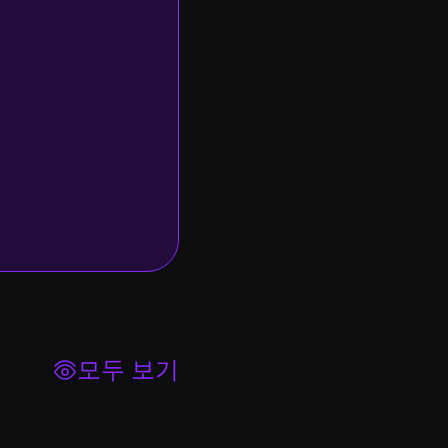
모두 보기