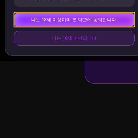
나는 18세 이상이며 본 약관에 동의합니다.
나는 18세 미만입니다