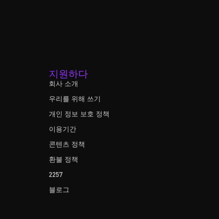
지원하다
회사 소개
우리를 위해 쓰기
개인 정보 보호 정책
이용기간
콘텐츠 정책
환불 정책
2257
블로그