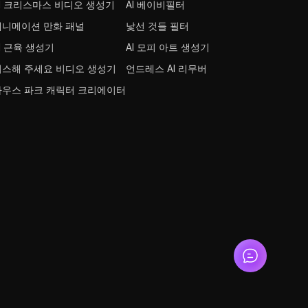
AI 크리스마스 비디오 생성기
AI 베이비필터
애니메이션 만화 패널
낯선 것들 필터
I 근육 생성기
AI 모피 아트 생성기
키스해 주세요 비디오 생성기
언드레스 AI 리무버
사우스 파크 캐릭터 크리에이터