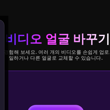
 비디오 얼굴 바꾸
술을 경험해 보세요. 여러 개의 비디오를 손쉽게 업
일하거나 다른 얼굴로 교체할 수 있습니다.