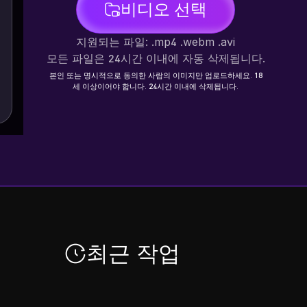
비디오 선택
지원되는 파일: .mp4 .webm .avi
모든 파일은 24시간 이내에 자동 삭제됩니다.
본인 또는 명시적으로 동의한 사람의 이미지만 업로드하세요. 18
세 이상이어야 합니다. 24시간 이내에 삭제됩니다.
최근 작업