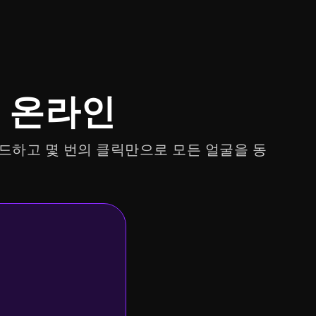
기
온라인
로드하고 몇 번의 클릭만으로 모든 얼굴을 동