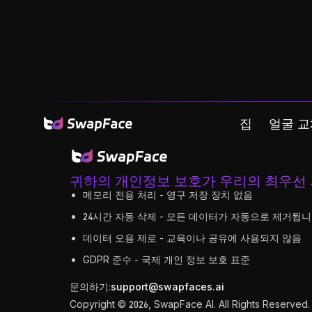
집
얼굴 교
귀하의 개인정보 보호가 우리의 최우선
메모리 전용 처리 - 영구 저장 장치 없음
24시간 자동 삭제 - 모든 데이터가 자동으로 제거됩니
데이터 오용 제로 - 교육이나 공유에 사용되지 않음
GDPR 준수 - 국제 개인 정보 보호 표준
문의하기:
support@swapfaces.ai
Copyright © 2026, SwapFace AI. All Rights Reserved.