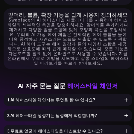
앞머리, 볼륨, 확장 기능을 쉽게 사용자 정의하세요
Swapface의 AI 헤어스타일 시뮬레이터를 사용하여 헤어스
타일의 세부적인 측면을 맞춤화하세요. 앞머리를 추가하거나
제거하고 다양한 얼굴 모양에 맞게 모양과 곡선을 조정하세
요. 우리의 AI 가상 헤어 체험은 전체적인 헤어 볼륨을 높여
더욱 풍성하고 자연스러운 모습을 연출할 수 있도록 지원합
니다. AI 헤어 도구는 헤어 질감과 톤의 다양한 조합을 제공
하므로 선호도에 따라 쉽게 매치할 수 있습니다. 모든 기능은
다운로드할 필요 없이 온라인으로 사용할 수 있습니다. 지금
온라인에서 무료로 이발을 시도하고 살롱 스타일의 헤어스타
일 미리보기를 빠르게 받아보세요.
AI 자주 묻는 질문
헤어스타일 체인저
1.AI 헤어스타일 체인저는 무엇을 할 수 있나요?
2.AI 헤어스타일 생성기는 남성에게 적합합니까?
3.무료로 얼굴에 헤어스타일을 테스트할 수 있나요?