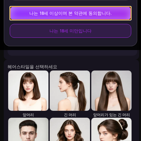
선택하다
나는 18세 이상이며 본 약관에 동의합니다.
나는 18세 미만입니다
원하는 스타일을 선택하세요.
본인 또는 명시적으로 동의한 사람의 이미지만 업로드하세요. 18
세 이상이어야 합니다. 24시간 이내에 삭제됩니다.
헤어스타일을 선택하세요
앞머리
긴 머리
앞머리가 있는 긴 머리