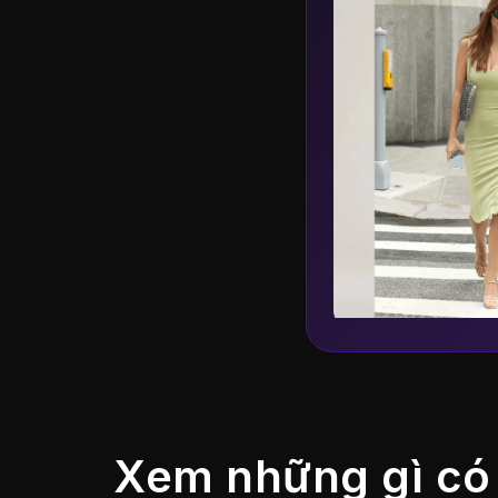
Xem những gì có 