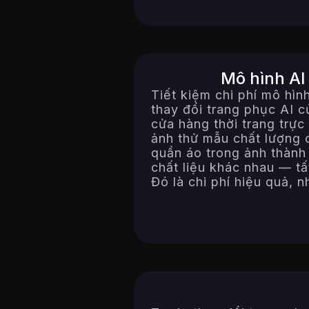
Mô hình AI
Tiết kiệm chi phí mô hì
thay đổi trang phục AI 
cửa hàng thời trang trực
ảnh thử mẫu chất lượng 
quần áo trong ảnh thành
chất liệu khác nhau — tấ
Đó là chi phí hiệu quả, 