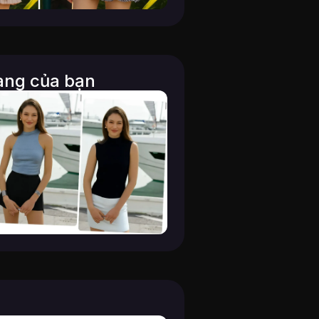
rang của bạn