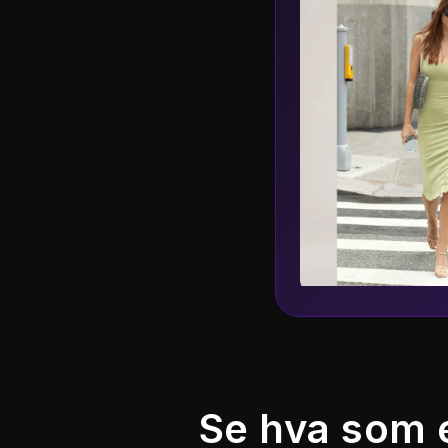
Se hva som 