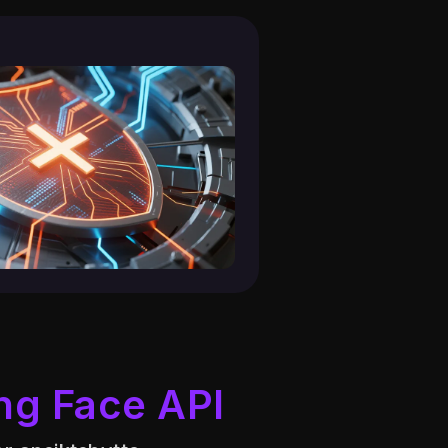
ng Face API