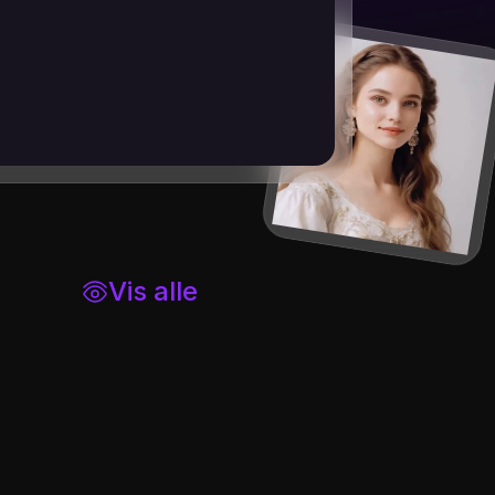
Vis alle