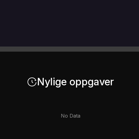
Nylige oppgaver