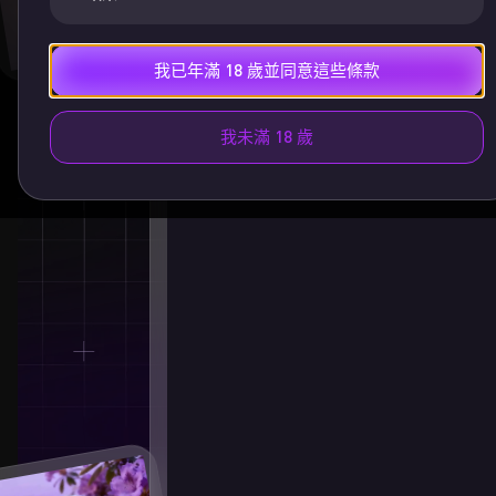
我已年滿 18 歲並同意這些條款
我未滿 18 歲