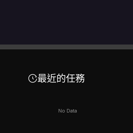
最近的任務