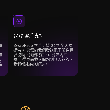
24/7 客戶支持
慧
SwapFace 客戶支援 24/7 全天候
提供。 只需向我們發送電子郵件尋
和
求協助，我們將在 10 分鐘內回
U
覆！ 從頁面載入問題到登入錯誤，
臉
我們都能為您解決。