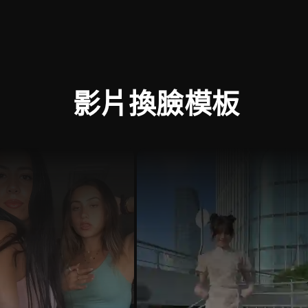
影片換臉模板