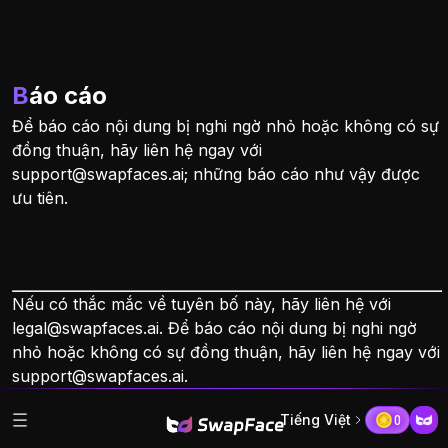
Báo cáo
Để báo cáo nội dung bị nghi ngờ nhỏ hoặc không có sự
đồng thuận, hãy liên hệ ngay với
support@swapfaces.ai
; những báo cáo như vậy được
ưu tiên.
Nếu có thắc mắc về tuyên bố này, hãy liên hệ với
legal@swapfaces.ai
. Để báo cáo nội dung bị nghi ngờ
nhỏ hoặc không có sự đồng thuận, hãy liên hệ ngay với
support@swapfaces.ai
.
Tiếng Việt
0