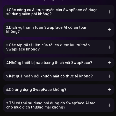
1.Các công cụ AI trực tuyến của SwapFace có được
sử dụng miễn phí không?
2.Dịch vụ thanh toán Swapface AI có an toàn
không?
3.Các tệp đã tải lên của tôi có được lưu trữ trên
SwapFace không?
4.Những thiết bị nào tương thích với SwapFace?
5.Kết quả hoán đổi khuôn mặt có thực tế không?
6.Có ứng dụng SwapFace không?
7.Tôi có thể sử dụng nội dung do Swapface AI tạo
cho mục đích thương mại không?