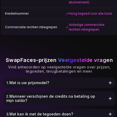
abonnement)
Kredietnummer
Hoog tegoed voor alle tools
Volledige commerciële
Commerciële rechten inbegrepen
rechten inbegrepen
SwapFaces-prijzen
Veelgestelde vragen
Vind antwoorden op veelgestelde vragen over prijzen,
tegoeden, terugbetalingen en meer.
1.Wat is uw prijsmodel?
2.Wanneer verschijnen de credits na betaling op
mijn saldo?
3.Wat kan ik met de tegoeden doen?