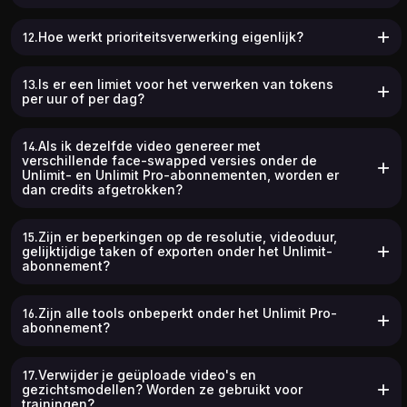
12.Hoe werkt prioriteitsverwerking eigenlijk?
13.Is er een limiet voor het verwerken van tokens
per uur of per dag?
14.Als ik dezelfde video genereer met
verschillende face-swapped versies onder de
Unlimit- en Unlimit Pro-abonnementen, worden er
dan credits afgetrokken?
15.Zijn er beperkingen op de resolutie, videoduur,
gelijktijdige taken of exporten onder het Unlimit-
abonnement?
16.Zijn alle tools onbeperkt onder het Unlimit Pro-
abonnement?
17.Verwijder je geüploade video's en
gezichtsmodellen? Worden ze gebruikt voor
trainingen?