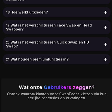
18.Hoe werkt uitkleden?
19.Wat is het verschil tussen Face Swap en Head
Swapper?
20.Wat is het verschil tussen Quick Swap en HD
Swap?
21.Wat houden premiumfuncties in?
Wat onze
Gebruikers zeggen?
Ontdek waarom klanten voor SwapFaces kiezen via hun
eerlijke recensies en ervaringen.