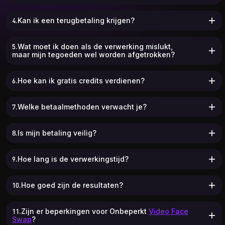
4.Kan ik een terugbetaling krijgen?
5.Wat moet ik doen als de verwerking mislukt,
maar mijn tegoeden wel worden afgetrokken?
6.Hoe kan ik gratis credits verdienen?
7.Welke betaalmethoden verwacht je?
8.Is mijn betaling veilig?
9.Hoe lang is de verwerkingstijd?
10.Hoe goed zijn de resultaten?
11.Zijn er beperkingen voor Onbeperkt
Video Face
Swap
?