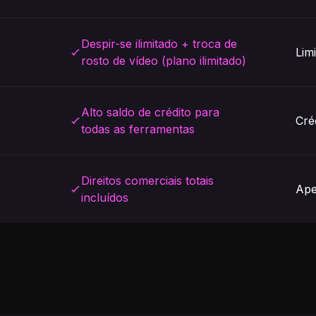
Despir-se ilimitado + troca de
Lim
rosto de vídeo (plano ilimitado)
Alto saldo de crédito para
Créd
todas as ferramentas
Direitos comerciais totais
Ape
incluídos