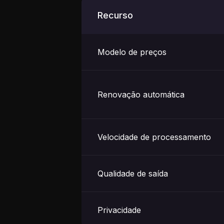
Recurso
Modelo de preços
Renovação automática
Velocidade de processamento
Qualidade de saída
Privacidade