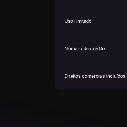
Uso ilimitado
Número de crédito
Direitos comerciais incluídos