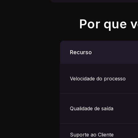
Por que 
Recurso
Velocidade do processo
Qualidade de saída
Suporte ao Cliente