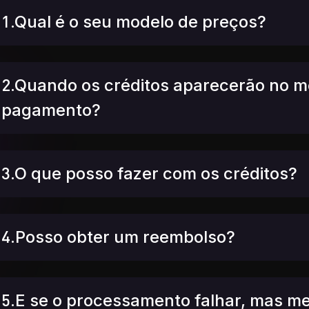
1.Qual é o seu modelo de preços?
2.Quando os créditos aparecerão no m
pagamento?
3.O que posso fazer com os créditos?
4.Posso obter um reembolso?
5.E se o processamento falhar, mas me