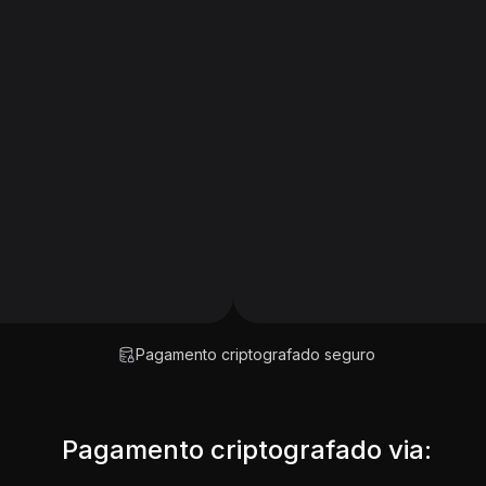
Pagamento criptografado seguro
Pagamento criptografado via: