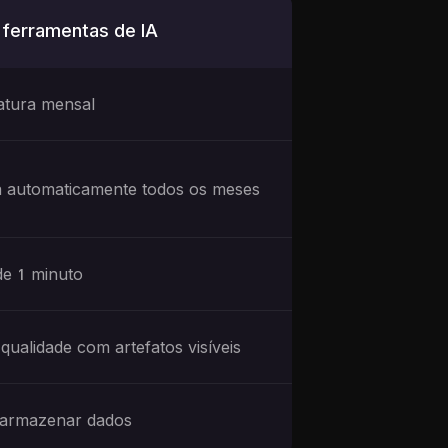
 ferramentas de IA
atura mensal
 automaticamente todos os meses
de 1 minuto
qualidade com artefatos visíveis
armazenar dados