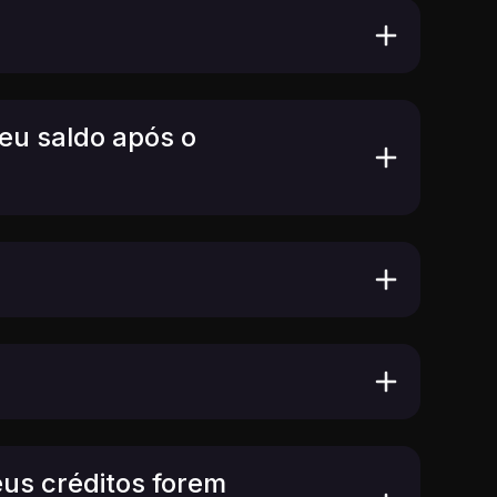
eu saldo após o
us créditos forem