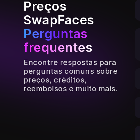
Preços
SwapFaces
Perguntas
frequentes
Encontre respostas para
perguntas comuns sobre
preços, créditos,
reembolsos e muito mais.