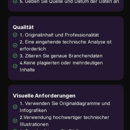
5. Geben Sie Quelle und Datum der Daten an
Qualität
1. Originalinhalt und Professionalität
2. Eine eingehende technische Analyse ist
erforderlich
3. Zitieren Sie genaue Branchendaten
4.Keine plagiierten oder mehrdeutigen
Inhalte
Visuelle Anforderungen
1. Verwenden Sie Originaldiagramme und
Infografiken
2.Verwendung hochwertiger technischer
Illustrationen