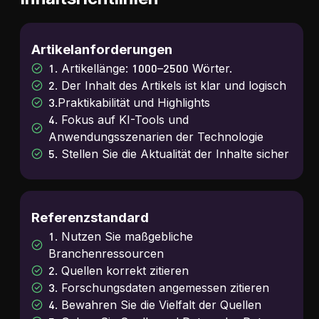
Artikelanforderungen
1. Artikellänge: 1000–2500 Wörter.
2. Der Inhalt des Artikels ist klar und logisch
3.Praktikabilität und Highlights
4. Fokus auf KI-Tools und
Anwendungsszenarien der Technologie
5. Stellen Sie die Aktualität der Inhalte sicher
Referenzstandard
1. Nutzen Sie maßgebliche
Branchenressourcen
2. Quellen korrekt zitieren
3. Forschungsdaten angemessen zitieren
4. Bewahren Sie die Vielfalt der Quellen