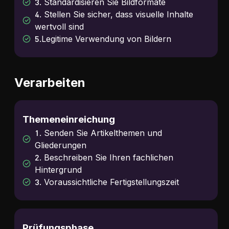
3. Standardisieren Sie Bildformate
4. Stellen Sie sicher, dass visuelle Inhalte
wertvoll sind
5.Legitime Verwendung von Bildern
Verarbeiten
Themeneinreichung
1. Senden Sie Artikelthemen und
Gliederungen
2. Beschreiben Sie Ihren fachlichen
Hintergrund
3. Voraussichtliche Fertigstellungszeit
Prüfungsphase