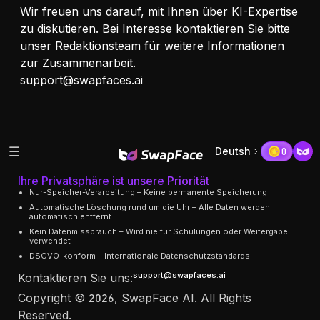
Wir freuen uns darauf, mit Ihnen über KI-Expertise
zu diskutieren. Bei Interesse kontaktieren Sie bitte
unser Redaktionsteam für weitere Informationen
zur Zusammenarbeit.
support@swapfaces.ai
Deutsh
0
Ihre Privatsphäre ist unsere Priorität
Nur-Speicher-Verarbeitung – Keine permanente Speicherung
Automatische Löschung rund um die Uhr – Alle Daten werden
automatisch entfernt
Kein Datenmissbrauch – Wird nie für Schulungen oder Weitergabe
verwendet
DSGVO-konform – Internationale Datenschutzstandards
support@swapfaces.ai
Kontaktieren Sie uns:
Copyright © 2026, SwapFace AI. All Rights
Reserved.