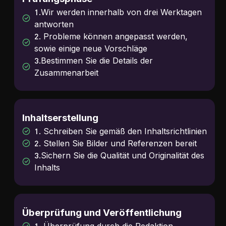
1.Wir werden innerhalb von drei Werktagen
antworten
2. Probleme können angepasst werden,
sowie einige neue Vorschläge
3.Bestimmen Sie die Details der
Zusammenarbeit
Inhaltserstellung
1. Schreiben Sie gemäß den Inhaltsrichtlinien
2. Stellen Sie Bilder und Referenzen bereit
3.Sichern Sie die Qualität und Originalität des
Inhalts
Überprüfung und Veröffentlichung