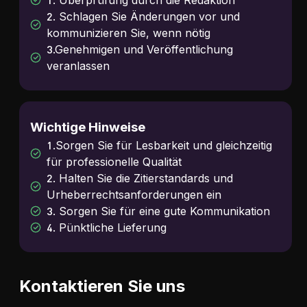
1. Überprüfung durch die Redaktion
2. Schlagen Sie Änderungen vor und
kommunizieren Sie, wenn nötig
3.Genehmigen und Veröffentlichung
veranlassen
Wichtige Hinweise
1.Sorgen Sie für Lesbarkeit und gleichzeitig
für professionelle Qualität
2. Halten Sie die Zitierstandards und
Urheberrechtsanforderungen ein
3. Sorgen Sie für eine gute Kommunikation
4. Pünktliche Lieferung
Kontaktieren Sie uns