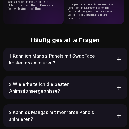
Wasserzeichen herunter. Das
Ihre persönlichen Daten und KI-
Urheberrecht an Ihrem Kunstwerk
generierten Kunstwerke werden
liegt vollständig bei Ihnen.
während des gesamten Prozesses
vollständig verschlüsselt und
geschützt.
Häufig gestellte Fragen
1.Kann ich Manga-Panels mit SwapFace
kostenlos animieren?
2.Wie erhalte ich die besten
Animationsergebnisse?
3.Kann es Mangas mit mehreren Panels
animieren?