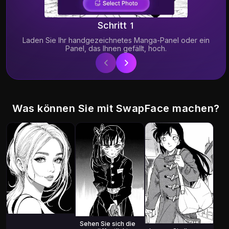
Schritt 1
Laden Sie Ihr handgezeichnetes Manga-Panel oder ein
Panel, das Ihnen gefällt, hoch.
Was können Sie mit SwapFace machen?
Sehen Sie sich die