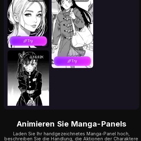
Try
16.02K
Try
Try
Animieren Sie Manga-Panels
Laden Sie Ihr handgezeichnetes Manga-Panel hoch,
beschreiben Sie die Handlung, die Aktionen der Charaktere