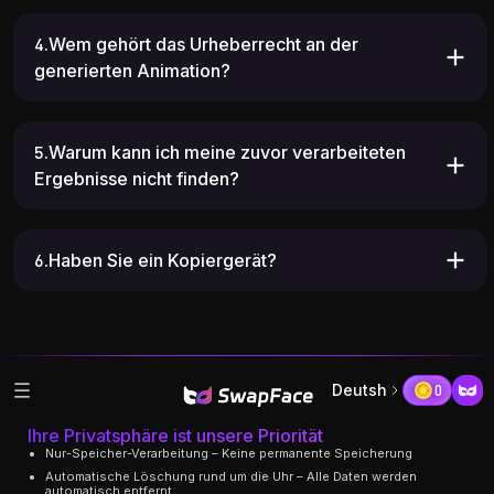
4.Wem gehört das Urheberrecht an der
generierten Animation?
5.Warum kann ich meine zuvor verarbeiteten
Ergebnisse nicht finden?
6.Haben Sie ein Kopiergerät?
Deutsh
0
Ihre Privatsphäre ist unsere Priorität
Nur-Speicher-Verarbeitung – Keine permanente Speicherung
Automatische Löschung rund um die Uhr – Alle Daten werden
automatisch entfernt