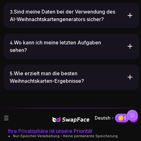
3.Sind meine Daten bei der Verwendung des
AI-Weihnachtskartengenerators sicher?
4.Wo kann ich meine letzten Aufgaben
sehen?
5.Wie erzielt man die besten
Weihnachtskarten-Ergebnisse?
Deutsh
0
Ihre Privatsphäre ist unsere Priorität
Nur-Speicher-Verarbeitung – Keine permanente Speicherung