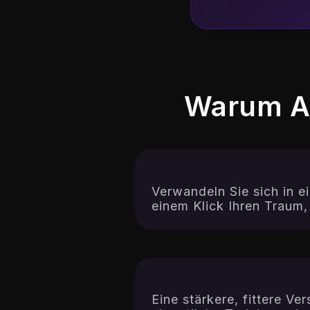
Warum AI
Verwandeln Sie sich in e
einem Klick Ihren Traum,
Eine stärkere, fittere Ve