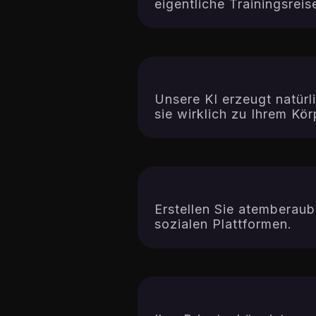
eigentliche Trainingsrei
Unsere KI erzeugt natürl
sie wirklich zu Ihrem Kö
Erstellen Sie atemberaub
sozialen Plattformen.