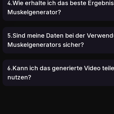
4.Wie erhalte ich das beste Ergebnis
Muskelgenerator?
5.Sind meine Daten bei der Verwend
Muskelgenerators sicher?
6.Kann ich das generierte Video teil
nutzen?