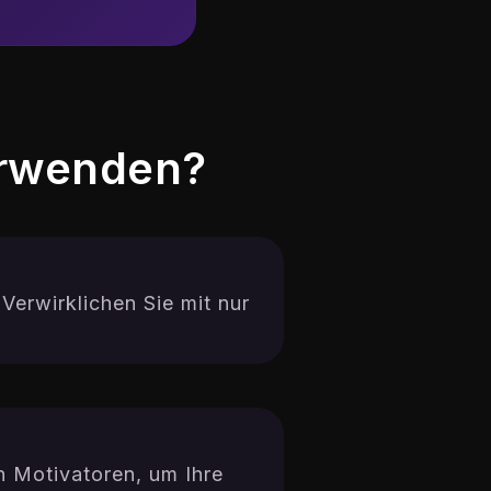
erwenden?
Verwirklichen Sie mit nur
en Motivatoren, um Ihre