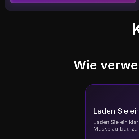
Wie verwe
Laden Sie ei
Laden Sie ein kla
Muskelaufbau zu e