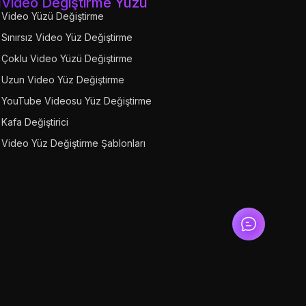
ü
Video Değiştirme Yüzü
Video Yüzü Değiştirme
Sınırsız Video Yüz Değiştirme
Çoklu Video Yüzü Değiştirme
Uzun Video Yüz Değiştirme
YouTube Videosu Yüz Değiştirme
Kafa Değiştirici
Video Yüz Değiştirme Şablonları