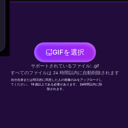
GIFを選択
サポートされているファイル: .gif
すべてのファイルは 24 時間以内に自動削除されます
自分自身または明示的に同意した人の画像のみをアップロードし
てください。 18 歳以上である必要があります。 24時間以内に削
除されます。