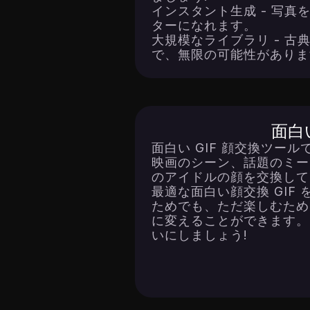
インスタント生成 - 写真
ターになれます。
大規模なライブラリ - 
で、無限の可能性がありま
面白
面白い GIF 顔交換ツー
映画のシーン、話題のミー
のアイドルの顔を交換して
最適な面白い顔交換 GIF
ためでも、ただ楽しむため
に変えることができます。
いにしましょう!