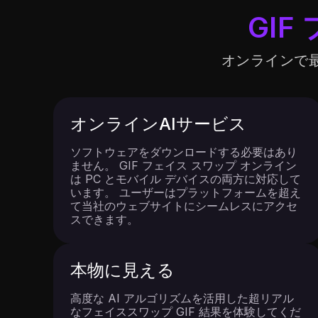
GI
オンラインで最
オンラインAIサービス
ソフトウェアをダウンロードする必要はあり
ません。 GIF フェイス スワップ オンライン
は PC とモバイル デバイスの両方に対応して
います。 ユーザーはプラットフォームを超え
て当社のウェブサイトにシームレスにアクセ
スできます。
本物に見える
高度な AI アルゴリズムを活用した超リアル
なフェイススワップ GIF 結果を体験してくだ