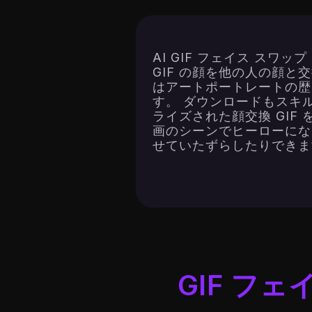
AI GIF フェイス スワ
GIF の顔を他の人の顔と
はアートポートレートの歴
す。 ダウンロードもスキ
ライズされた顔交換 GIF
画のシーンでヒーローになっ
せていたずらしたりできます
GIF フェ