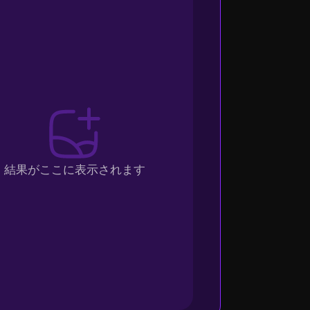
結果がここに表示されます