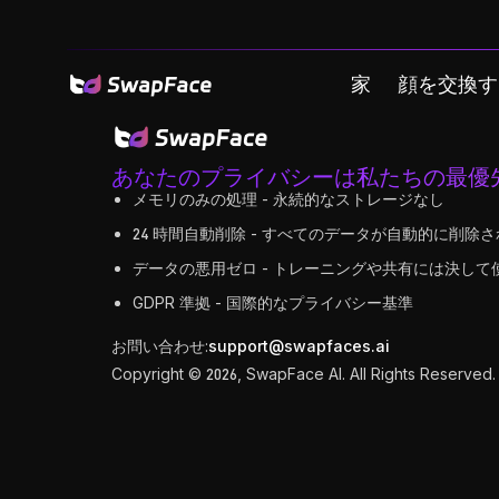
家
顔を交換す
あなたのプライバシーは私たちの最優
メモリのみの処理 - 永続的なストレージなし
24 時間自動削除 - すべてのデータが自動的に削除
データの悪用ゼロ - トレーニングや共有には決して
GDPR 準拠 - 国際的なプライバシー基準
お問い合わせ:
support@swapfaces.ai
Copyright © 2026, SwapFace AI. All Rights Reserved.