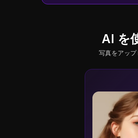
AI 
写真をアップ