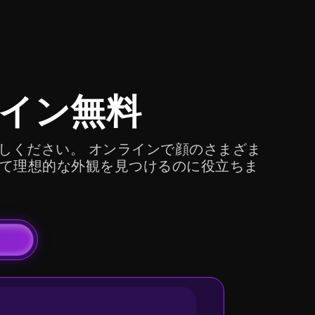
イン無料
試しください。 オンラインで顔のさまざま
分にとって理想的な外観を見つけるのに役立ちま