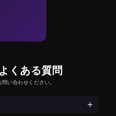
よくある質問
お問い合わせください。