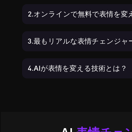
2.オンラインで無料で表情を変
3.最もリアルな表情チェンジャ
4.AIが表情を変える技術とは？