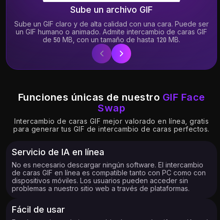
Sube un archivo GIF
Sube un GIF claro y de alta calidad con una cara. Puede ser
un GIF humano o animado. Admite intercambio de caras GIF
de 50 MB, con un tamaño de hasta 120 MB.
Funciones únicas de nuestro
GIF Face
Swap
Intercambio de caras GIF mejor valorado en línea, gratis
para generar tus GIF de intercambio de caras perfectos.
Servicio de IA en línea
No es necesario descargar ningún software. El intercambio
de caras GIF en línea es compatible tanto con PC como con
dispositivos móviles. Los usuarios pueden acceder sin
problemas a nuestro sitio web a través de plataformas.
Fácil de usar