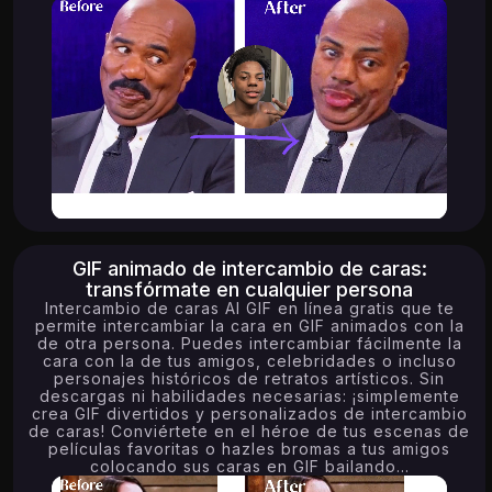
GIF animado de intercambio de caras:
transfórmate en cualquier persona
Intercambio de caras AI GIF en línea gratis que te
permite intercambiar la cara en GIF animados con la
de otra persona. Puedes intercambiar fácilmente la
cara con la de tus amigos, celebridades o incluso
personajes históricos de retratos artísticos. Sin
descargas ni habilidades necesarias: ¡simplemente
crea GIF divertidos y personalizados de intercambio
de caras! Conviértete en el héroe de tus escenas de
películas favoritas o hazles bromas a tus amigos
colocando sus caras en GIF bailando...