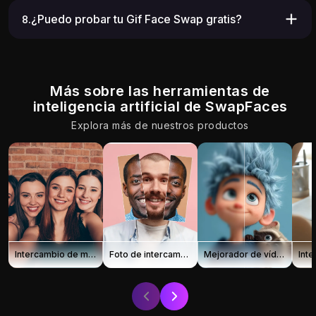
8.¿Puedo probar tu Gif Face Swap gratis?
Más sobre las herramientas de
inteligencia artificial de SwapFaces
Explora más de nuestros productos
Intercambio de múltiples caras
Foto de intercambio de cara
Mejorador de vídeo con IA