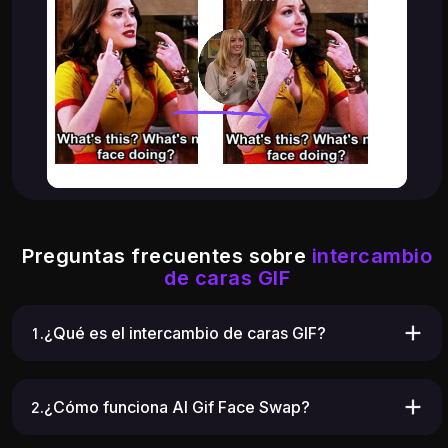
Preguntas frecuentes sobre
intercambio
de caras GIF
1.¿Qué es el intercambio de caras GIF?
2.¿Cómo funciona AI Gif Face Swap?