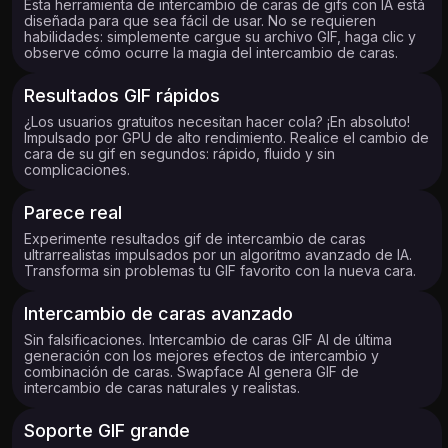
Esta herramienta de intercambio de caras de gifs con IA está
diseñada para que sea fácil de usar. No se requieren
habilidades: simplemente cargue su archivo GIF, haga clic y
observe cómo ocurre la magia del intercambio de caras.
Resultados GIF rápidos
¿Los usuarios gratuitos necesitan hacer cola? ¡En absoluto!
Impulsado por GPU de alto rendimiento. Realice el cambio de
cara de su gif en segundos: rápido, fluido y sin
complicaciones.
Parece real
Experimente resultados gif de intercambio de caras
ultrarrealistas impulsados ​​por un algoritmo avanzado de IA.
Transforma sin problemas tu GIF favorito con la nueva cara.
Intercambio de caras avanzado
Sin falsificaciones. Intercambio de caras GIF AI de última
generación con los mejores efectos de intercambio y
combinación de caras. Swapface AI genera GIF de
intercambio de caras naturales y realistas.
Soporte GIF grande