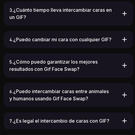
3.¿Cuánto tiempo lleva intercambiar caras en
un GIF?
4.¿Puedo cambiar mi cara con cualquier GIF?
5.¿Cómo puedo garantizar los mejores
resultados con Gif Face Swap?
6.¿Puedo intercambiar caras entre animales
y humanos usando Gif Face Swap?
7.¿Es legal el intercambio de caras con GIF?