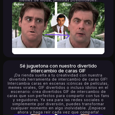
Sé juguetona con nuestro divertido
intercambio de caras GIF
¡Da rienda suelta a tu creatividad con nuestra
divertida herramienta de intercambio de caras GIF!
Intercambia caras en escenas icónicas de películas,
memes virales, GIF divertidos o incluso ídolos en el
escenario: crea divertidos GIF de intercambio de
caras que son perfectos para compartir con tus fans
y seguidores. Ya sea para las redes sociales o
simplemente por diversión, puedes transformar
cualquier momento en algo inolvidable. ¡Empiece
ahora y haga reír cada vez que comparta!