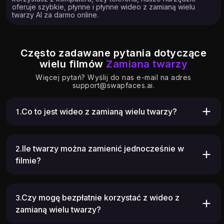
oferuje szybkie, płynne i płynne wideo z zamianą wielu
twarzy AI za darmo online.
Często zadawane pytania dotyczące
wielu filmów
Zamiana twarzy
Więcej pytań? Wyślij do nas e-mail na adres
support@swapfaces.ai
.
1.Co to jest wideo z zamianą wielu twarzy?
2.Ile twarzy można zamienić jednocześnie w
filmie?
3.Czy mogę bezpłatnie korzystać z wideo z
zamianą wielu twarzy?