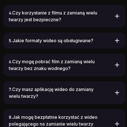
4.Czy korzystanie z filmu z zamianą wielu
twarzy jest bezpieczne?
5.Jakie formaty wideo są obsługiwane?
6.Czy mogę pobrać film z zamianą wielu
twarzy bez znaku wodnego?
7.Czy masz aplikację wideo do zamiany
wielu twarzy?
8.Jak mogę bezpłatnie korzystać z wideo
polegającego na zamianie wielu twarzy