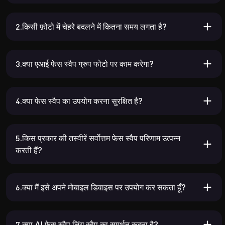
2.किसी फ़ोटो में चेहरे बदलने में कितना समय लगता है?
3.क्या एआई फेस स्वैप ग्रुप फोटो पर काम करेगा?
4.क्या फेस स्वैप का उपयोग करना सुरक्षित है?
0.46K
6.15K
5.किस प्रकार की तस्वीरें सर्वोत्तम फेस स्वैप परिणाम उत्पन्न
करती हैं?
6.क्या मैं इसे अपने मोबाइल डिवाइस पर उपयोग कर सकता हूँ?
7.क्या AI फेस स्वैप लिंग स्वैप का समर्थन करता है?