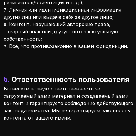
религия/пол/ориентация и т. д.);
7. Личная или идентификационная информация
других лиц или выдача себя за другое лицо;
8. Контент, нарушающий авторские права,
товарный знак или другую интеллектуальную
собственность;
9. Все, что противозаконно в вашей юрисдикции.
5. Ответственность пользователя
Вы несете полную ответственность за
загружаемый вами материал и создаваемый вами
контент и гарантируете соблюдение действующего
законодательства. Мы не гарантируем законность
контента от вашего имени.