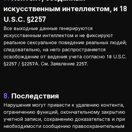
искусственным интеллектом, и 18
U.S.C. §2257
Все выходные данные генерируются
искусственным интеллектом и не фиксируют
реальное сексуальное поведение реальных людей;
следовательно, на него распространяется
освобождение от ведения учета согласно 18 U.S.C.
§2257 / §2257А. См. Заявление 2257.
8. Последствия
Нарушения могут привести к удалению контента,
ограничению функций, окончательному закрытию
учетной записи, сохранению доказательств и при
необходимости сообщению правоохранительным