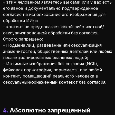
- этим человеком являетесь вы сами или у вас есть
его явное и документально подтвержденное
согласие на использование его изображения для
обработки ИИ; и
- контент не предполагает какой-либо частной/
сексуализированной обработки без согласия.
Строго запрещено:
- Подмена лиц, раздевание или сексуализация
знаменитостей, общественных деятелей или любых
несанкционированных реальных людей;
- Интимные изображения без согласия (NCII),
фейковая порнография, порноместь или любой
контент, помещающий реального человека в
сексуальный/обнаженный контекст без согласия.
4. Абсолютно запрещенный