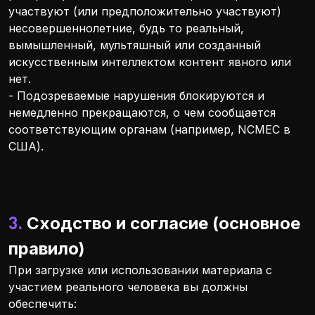
участвуют (или предположительно участвуют)
несовершеннолетние, будь то реальный,
вымышленный, мультяшный или созданный
искусственным интеллектом контент явного или
нет.
- Подозреваемые нарушения блокируются и
немедленно прекращаются, о чем сообщается
соответствующим органам (например, NCMEC в
США).
3. Сходство и согласие (основное
правило)
При загрузке или использовании материала с
участием реального человека вы должны
обеспечить: