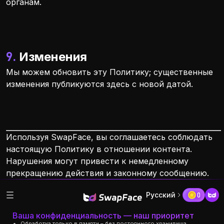
органам.
9. Изменения
Мы можем обновить эту Политику; существенные
изменения публикуются здесь с новой датой.
Используя SwapFace, вы соглашаетесь соблюдать
настоящую Политику в отношении контента.
Нарушения могут привести к немедленному
прекращению действия и законному сообщению.
Русский
0
Ваша конфиденциальность — наш приоритет
Обработка только в памяти – без постоянного хранилища