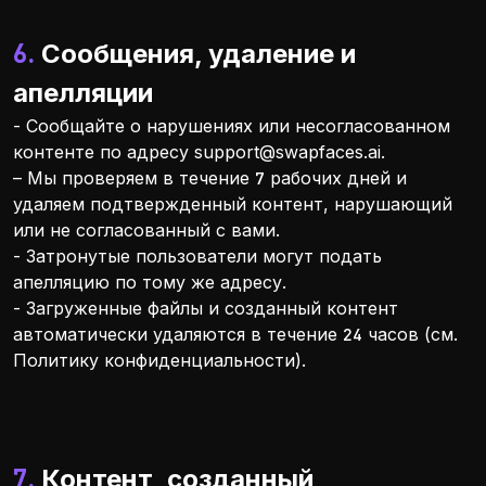
6. Сообщения, удаление и
апелляции
- Сообщайте о нарушениях или несогласованном
контенте по адресу
support@swapfaces.ai
.
– Мы проверяем в течение 7 рабочих дней и
удаляем подтвержденный контент, нарушающий
или не согласованный с вами.
- Затронутые пользователи могут подать
апелляцию по тому же адресу.
- Загруженные файлы и созданный контент
автоматически удаляются в течение 24 часов (см.
Политику конфиденциальности).
7. Контент, созданный